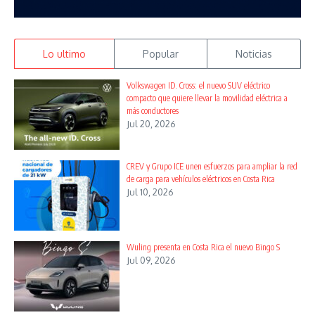
Lo ultimo
Popular
Noticias
Volkswagen ID. Cross: el nuevo SUV eléctrico
compacto que quiere llevar la movilidad eléctrica a
más conductores
Jul 20, 2026
CREV y Grupo ICE unen esfuerzos para ampliar la red
de carga para vehículos eléctricos en Costa Rica
Jul 10, 2026
Wuling presenta en Costa Rica el nuevo Bingo S
Jul 09, 2026