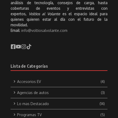
análisis de tecnología, consejos de carga, hasta
coberturas de eventos y entrevistas con
expertos,
Voltios al Volante
es el espacio ideal para
quienes quieren estar al día con el futuro de la
movilidad.
Email
: info@voltiosalvolante.com
Lista de Categorías
Accesorios EV
(4)
Agencias de autos
(3)
Lo mas Destacado
(14)
Programas TV
(5)