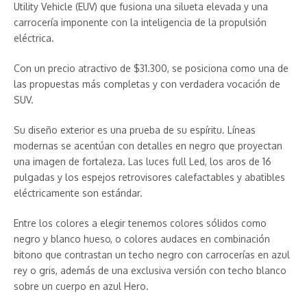
Utility Vehicle (EUV) que fusiona una silueta elevada y una
carrocería imponente con la inteligencia de la propulsión
eléctrica.
Con un precio atractivo de $31.300, se posiciona como una de
las propuestas más completas y con verdadera vocación de
SUV.
Su diseño exterior es una prueba de su espíritu. Líneas
modernas se acentúan con detalles en negro que proyectan
una imagen de fortaleza. Las luces full Led, los aros de 16
pulgadas y los espejos retrovisores calefactables y abatibles
eléctricamente son estándar.
Entre los colores a elegir tenemos colores sólidos como
negro y blanco hueso, o colores audaces en combinación
bitono que contrastan un techo negro con carrocerías en azul
rey o gris, además de una exclusiva versión con techo blanco
sobre un cuerpo en azul Hero.