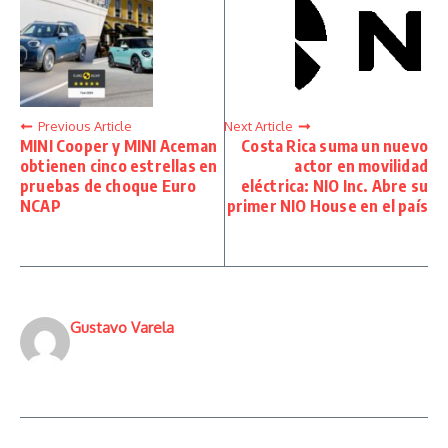
Previous Article
Next Article
MINI Cooper y MINI Aceman
Costa Rica suma un nuevo
obtienen cinco estrellas en
actor en movilidad
pruebas de choque Euro
eléctrica: NIO Inc. Abre su
NCAP
primer NIO House en el país
Gustavo Varela