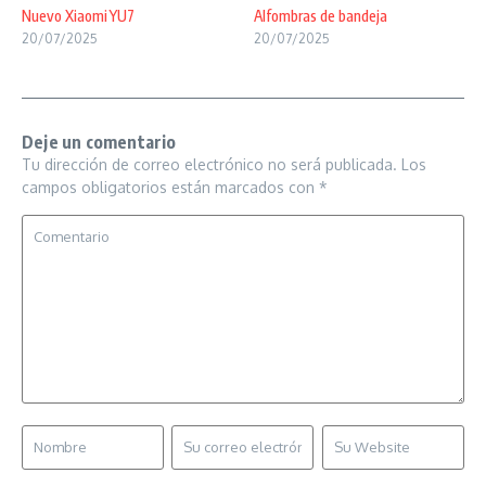
Nuevo Xiaomi YU7
Alfombras de bandeja
20/07/2025
20/07/2025
Deje un comentario
Tu dirección de correo electrónico no será publicada.
Los
campos obligatorios están marcados con
*