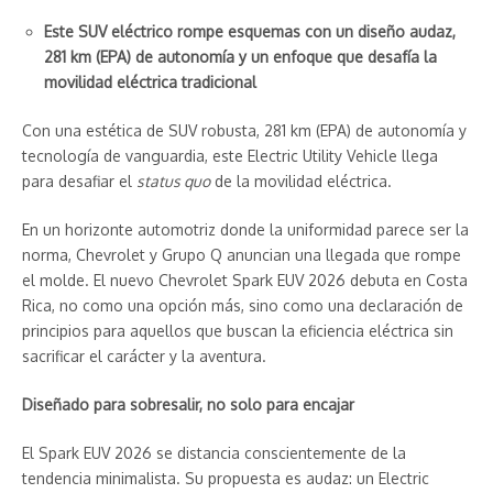
Este SUV eléctrico rompe esquemas con un diseño audaz,
281 km (EPA) de autonomía y un enfoque que desafía la
movilidad eléctrica tradicional
Con una estética de SUV robusta, 281 km (EPA) de autonomía y
tecnología de vanguardia, este Electric Utility Vehicle llega
para desafiar el
status quo
de la movilidad eléctrica.
En un horizonte automotriz donde la uniformidad parece ser la
norma, Chevrolet y Grupo Q anuncian una llegada que rompe
el molde. El nuevo Chevrolet Spark EUV 2026 debuta en Costa
Rica, no como una opción más, sino como una declaración de
principios para aquellos que buscan la eficiencia eléctrica sin
sacrificar el carácter y la aventura.
Diseñado para sobresalir, no solo para encajar
El Spark EUV 2026 se distancia conscientemente de la
tendencia minimalista. Su propuesta es audaz: un Electric