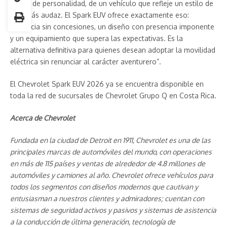
deseo de personalidad, de un vehículo que refleje un estilo de
vida más audaz. El Spark EUV ofrece exactamente eso:
eficiencia sin concesiones, un diseño con presencia imponente
y un equipamiento que supera las expectativas. Es la
alternativa definitiva para quienes desean adoptar la movilidad
eléctrica sin renunciar al carácter aventurero”.
El Chevrolet Spark EUV 2026 ya se encuentra disponible en
toda la red de sucursales de Chevrolet Grupo Q en Costa Rica.
Acerca de Chevrolet
Fundada en la ciudad de Detroit en 1911, Chevrolet es una de las
principales marcas de automóviles del mundo, con operaciones
en más de 115 países y ventas de alrededor de 4.8 millones de
automóviles y camiones al año. Chevrolet ofrece vehículos para
todos los segmentos con diseños modernos que cautivan y
entusiasman a nuestros clientes y admiradores; cuentan con
sistemas de seguridad activos y pasivos y sistemas de asistencia
a la conducción de última generación, tecnología de