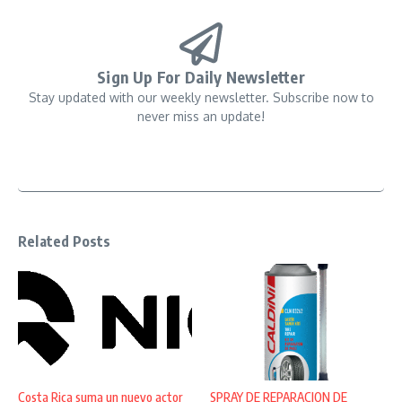
Sign Up For Daily Newsletter
Stay updated with our weekly newsletter. Subscribe now to
never miss an update!
Related Posts
Costa Rica suma un nuevo actor
SPRAY DE REPARACION DE