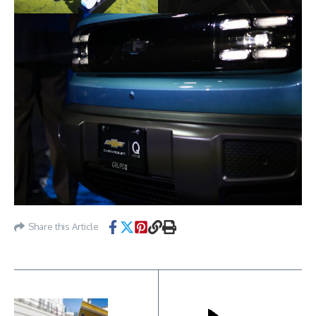
Share this Article