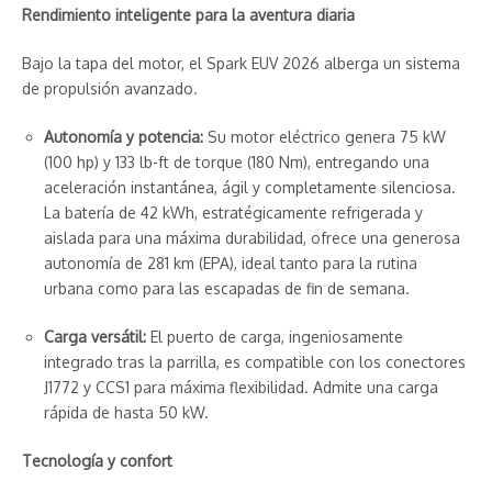
Rendimiento inteligente para la aventura diaria
Bajo la tapa del motor, el Spark EUV 2026 alberga un sistema
de propulsión avanzado.
Autonomía y potencia:
Su motor eléctrico genera 75 kW
(100 hp) y 133 lb-ft de torque (180 Nm), entregando una
aceleración instantánea, ágil y completamente silenciosa.
La batería de 42 kWh, estratégicamente refrigerada y
aislada para una máxima durabilidad, ofrece una generosa
autonomía de 281 km (EPA), ideal tanto para la rutina
urbana como para las escapadas de fin de semana.
Carga versátil:
El puerto de carga, ingeniosamente
integrado tras la parrilla, es compatible con los conectores
J1772 y CCS1 para máxima flexibilidad. Admite una carga
rápida de hasta 50 kW.
Tecnología y confort