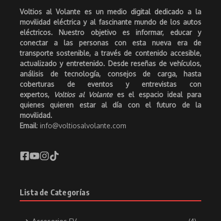
Voltios al Volante es un medio digital dedicado a la
movilidad eléctrica y al fascinante mundo de los autos
eléctricos. Nuestro objetivo es informar, educar y
conectar a las personas con esta nueva era de
transporte sostenible, a través de contenido accesible,
actualizado y entretenido. Desde reseñas de vehículos,
análisis de tecnología, consejos de carga, hasta
coberturas de eventos y entrevistas con
expertos,
Voltios al Volante
es el espacio ideal para
quienes quieren estar al día con el futuro de la
movilidad.
Email
: info@voltiosalvolante.com
Lista de Categorías