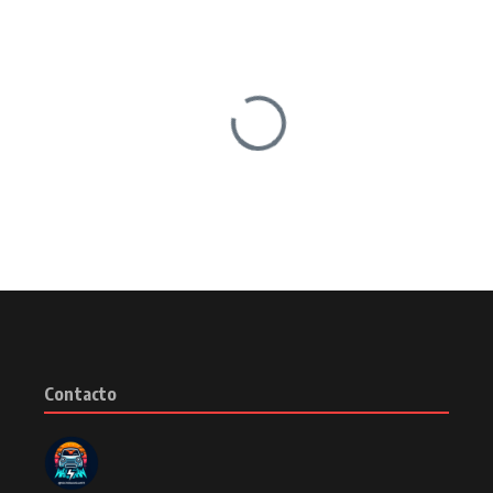
Contacto