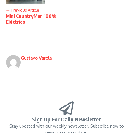
Previous Article
Mini CountryMan 100%
Eléctrico
Gustavo Varela
Sign Up For Daily Newsletter
Stay updated with our weekly newsletter. Subscribe now to
never miss an update!