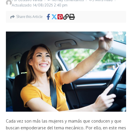
Actualizado: 14/08/2025
2:40 pm
Share this Article
Cada vez son más las mujeres y mamás que conducen y que
buscan empoderarse del tema mecánico. Por ello, en este mes