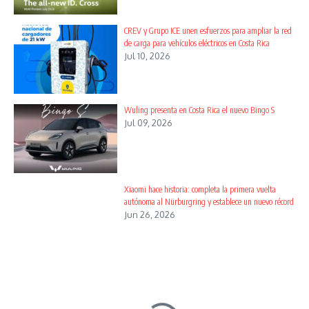
CREV y Grupo ICE unen esfuerzos para ampliar la red
de carga para vehículos eléctricos en Costa Rica
Jul 10, 2026
Wuling presenta en Costa Rica el nuevo Bingo S
Jul 09, 2026
Xiaomi hace historia: completa la primera vuelta
autónoma al Nürburgring y establece un nuevo récord
Jun 26, 2026