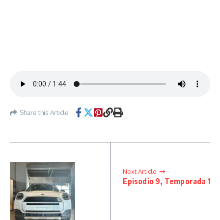
Share this Article
Next Article
Episodio 9, Temporada 1