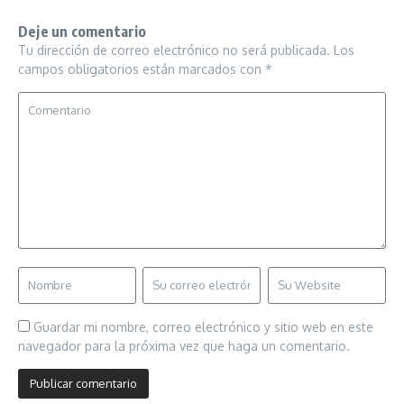
Deje un comentario
Tu dirección de correo electrónico no será publicada.
Los
campos obligatorios están marcados con
*
Guardar mi nombre, correo electrónico y sitio web en este
navegador para la próxima vez que haga un comentario.