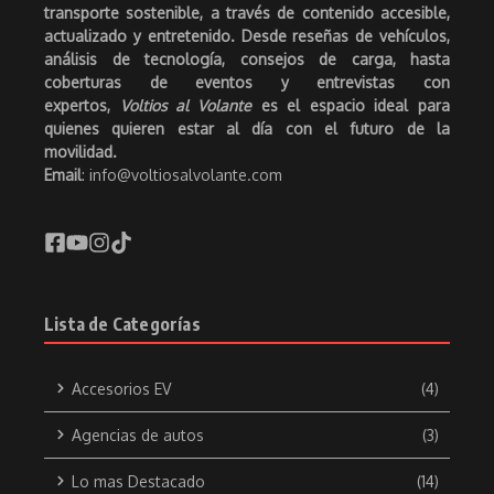
transporte sostenible, a través de contenido accesible,
actualizado y entretenido. Desde reseñas de vehículos,
análisis de tecnología, consejos de carga, hasta
coberturas de eventos y entrevistas con
expertos,
Voltios al Volante
es el espacio ideal para
quienes quieren estar al día con el futuro de la
movilidad.
Email
: info@voltiosalvolante.com
Lista de Categorías
Accesorios EV
(4)
Agencias de autos
(3)
Lo mas Destacado
(14)