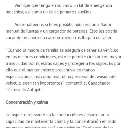
· Verifique que tenga en su carro un kit de emergencia
mecánica, así como un kit de primeros auxilios.
· Adicionalmente, si le es posible, adquiera un inflador
manual de llantas y un cargador de baterías. Esto les podría
sacar de un apuro en carretera, mientras llega a un taller.
“Cuando la madre de familia se asegura de tener su vehículo
en las mejores condiciones, esto le permite circular con mayor
tranquilidad por nuestras calles y proteger a los suyos. Es por
ello que el mantenimiento preventivo, en manos
especializadas, así como una rutina personal de revisión del
vehículo, sean tan importantes”, comentó el Capacitador
Técnico de Autopits.
Concentración y calma
Un aspecto relevante en la conducción es desarrollar la
capacidad de mantener la calma y la concentración en todo
momento mientras se está conduciendo. En el caso de las