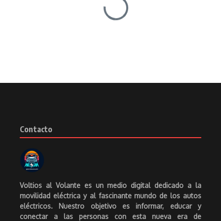
Contacto
Voltios al Volante es un medio digital dedicado a la
movilidad eléctrica y al fascinante mundo de los autos
eléctricos. Nuestro objetivo es informar, educar y
conectar a las personas con esta nueva era de